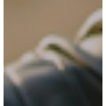
CONTACTEER ONS