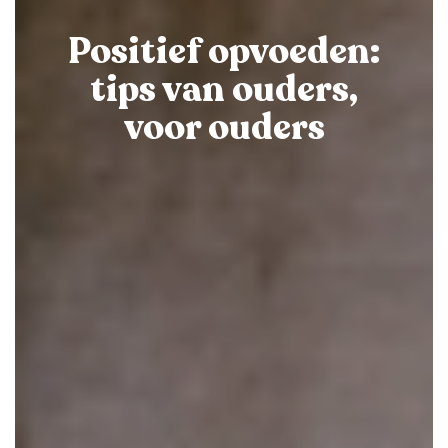
Positief opvoeden:
tips van ouders,
voor ouders