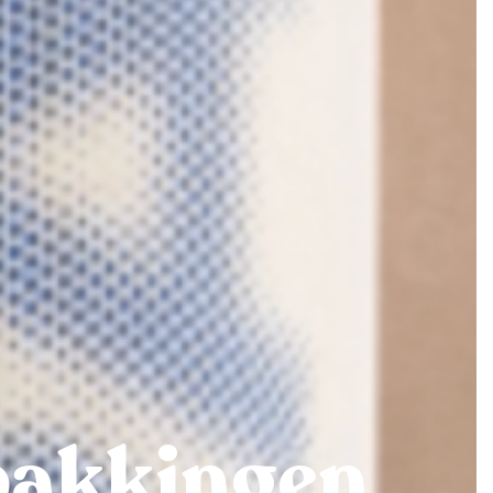
pakkingen