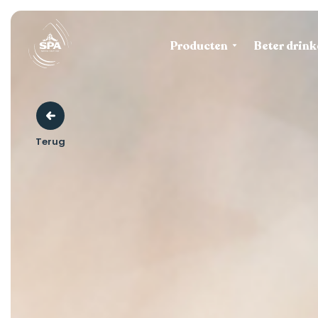
Producten
Beter drink
Terug