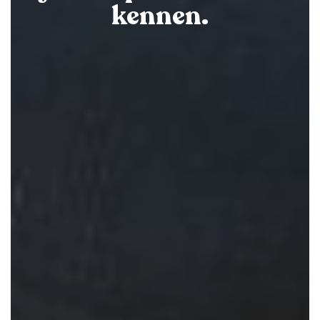
kennen.