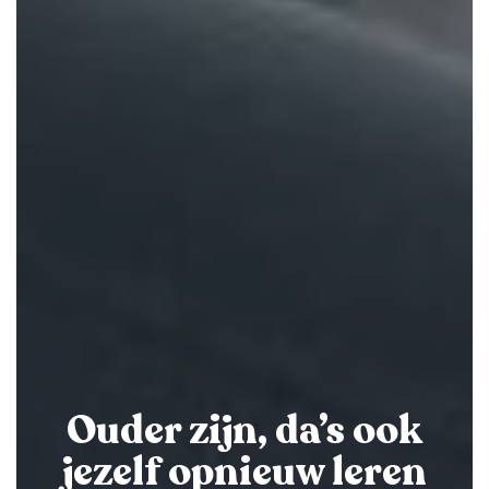
Ouder zijn, da’s ook
jezelf opnieuw leren