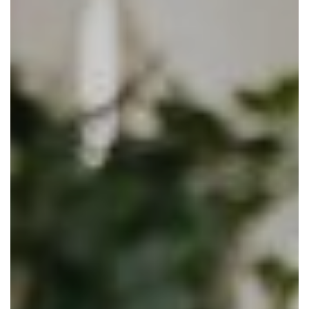
CONTACTEER ONS