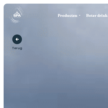
Producten
Beter drink
Terug