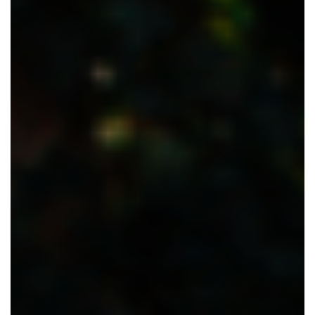
CONTACTEER ONS