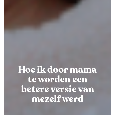
Hoe ik door mama
te worden een
betere versie van
mezelf werd