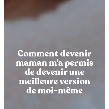
Comment devenir
maman m’a permis
de devenir une
meilleure version
de moi-même