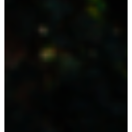
CONTACTEZ-NOUS