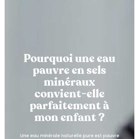
Pourquoi une eau
pauvre en sels
minéraux
convient-elle
parfaitement à
mon enfant ?
Une eau minérale naturelle pure est pauvre