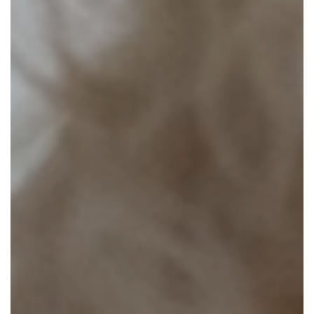
CONTACTEZ-NOUS