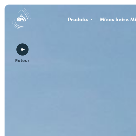
Produits
Mieux boire. Mi
Retour