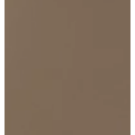
CONTACTEER ONS