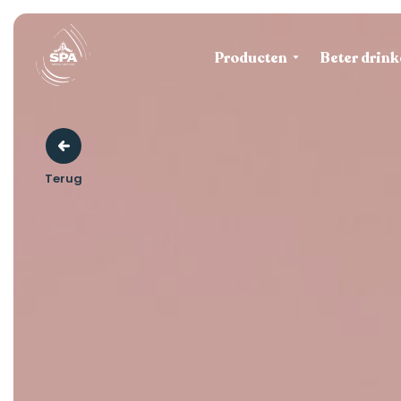
Producten
Beter drink
Terug