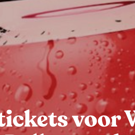
tickets voor W