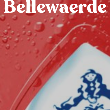
Bellewaerde