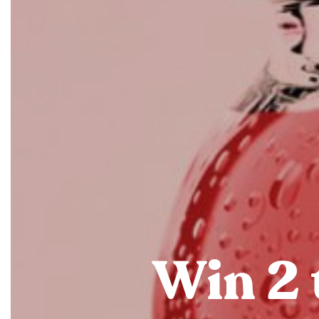
Win 2 