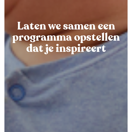
Laten we samen een
programma opstellen
dat je inspireert