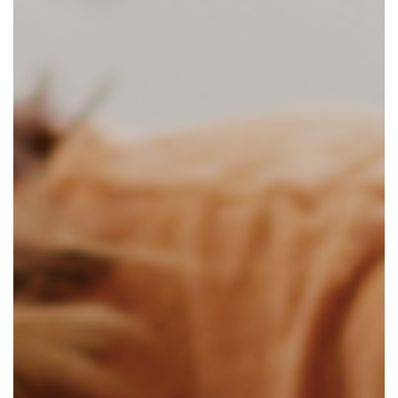
CONTACTEER ONS