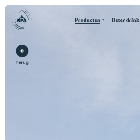
Producten
Beter drink
Terug