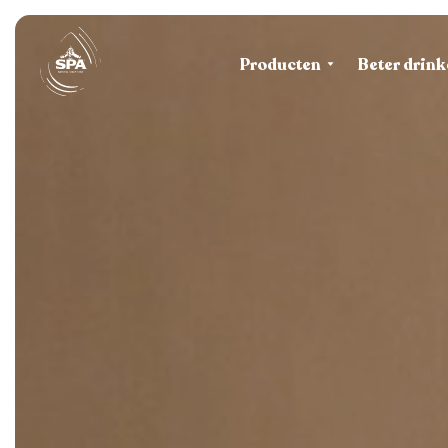
Producten
Beter drink