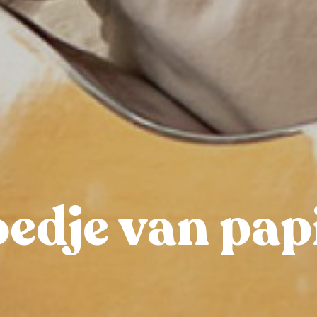
edje van pap