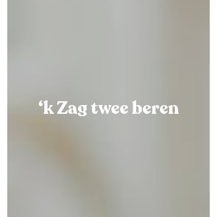
‘k Zag twee beren