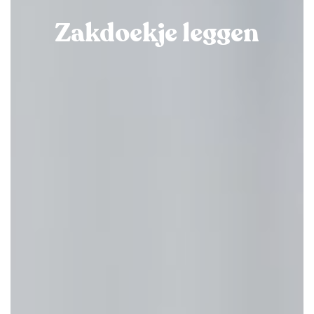
Zakdoekje leggen