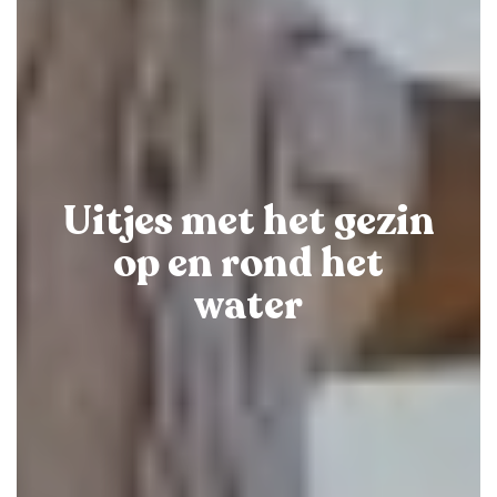
Uitjes met het gezin
op en rond het
water