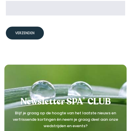
CONTACTEER ONS
Newsletter SPA
CLUB
®
Blijf je graag op de hoogte van het laatste nieuws en
verfrissende kortingen én neem je graag deel aan onze
wedstrijden en events?