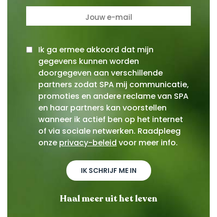
Ik ga ermee akkoord dat mijn
gegevens kunnen worden
doorgegeven aan verschillende
partners zodat SPA mij communicatie,
promoties en andere reclame van SPA
en haar partners kan voorstellen
wanneer ik actief ben op het internet
of via sociale netwerken. Raadpleeg
onze
privacy-beleid
voor meer info.
IK SCHRIJF ME IN
Haal meer uit het leven