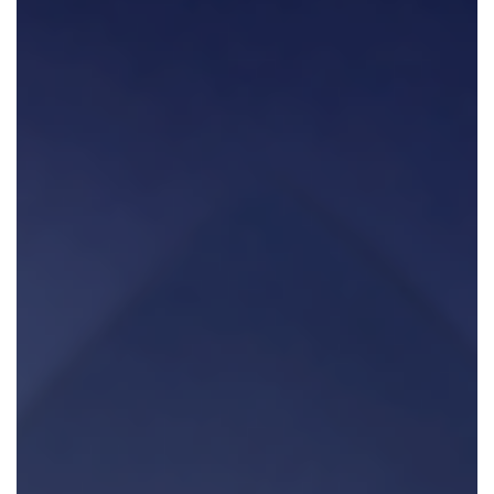
CONTACTEER ONS