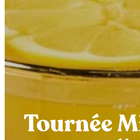
Tournée M