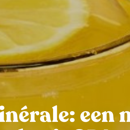
inérale: een 