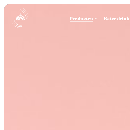
Producten
Beter drink