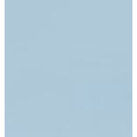
CONTACTEZ-NOUS