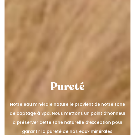
Pureté
Notre eau minérale naturelle provient de notre zone
de captage à Spa. Nous mettons un point d’honneur
à préserver cette zone naturelle d’exception pour
garantir la pureté de nos eaux minérales.