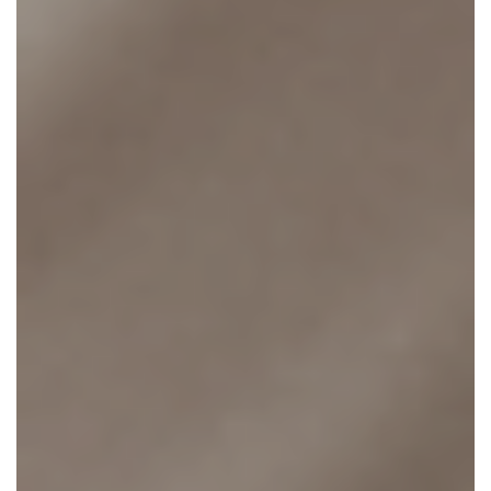
CONTACTEZ-NOUS