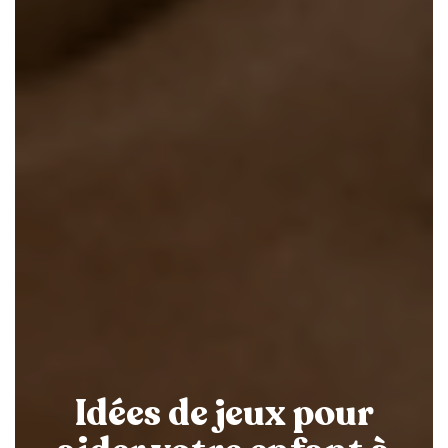
Idées de jeux pour