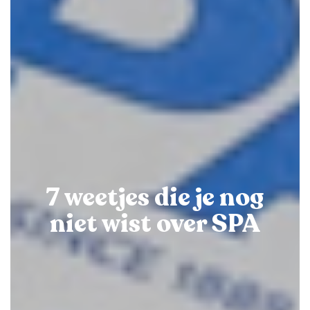
7 weetjes die je nog
niet wist over SPA