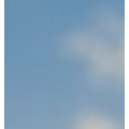
CONTACTEER ONS