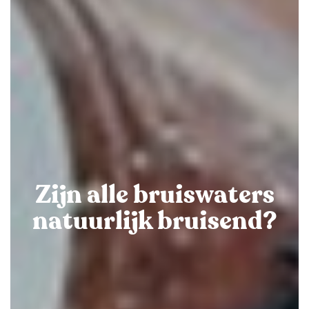
Zijn alle bruiswaters
natuurlijk bruisend?