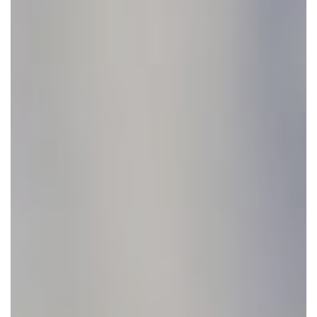
CONTACTEER ONS