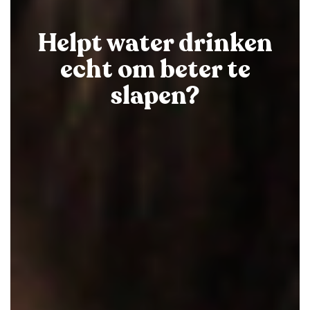
Helpt water drinken
echt om beter te
slapen?