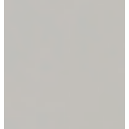
CONTACTEER ONS