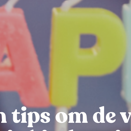
en tips om de 