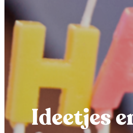
Ideetjes 