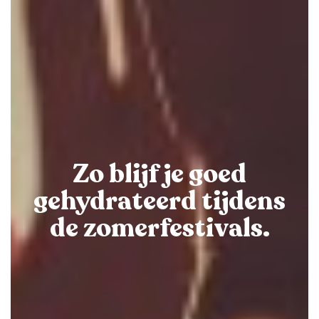
Zo blijf je goed
gehydrateerd tijdens
de zomerfestivals.