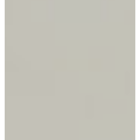
CONTACTEER ONS