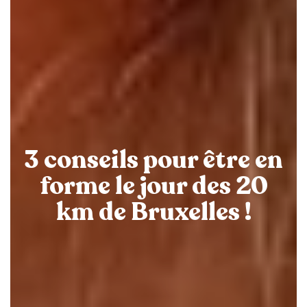
3 conseils pour être en
forme le jour des 20
km de Bruxelles !