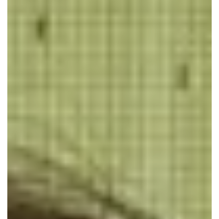
CONTACTEZ-NOUS