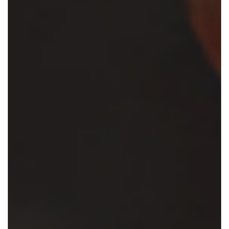
CONTACTEZ-NOUS