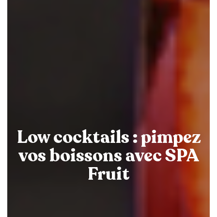
Low cocktails : pimpez
vos boissons avec SPA
Fruit